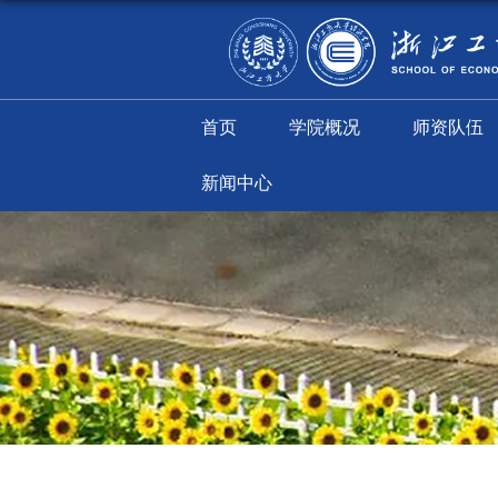
首页
学院概况
新闻中心