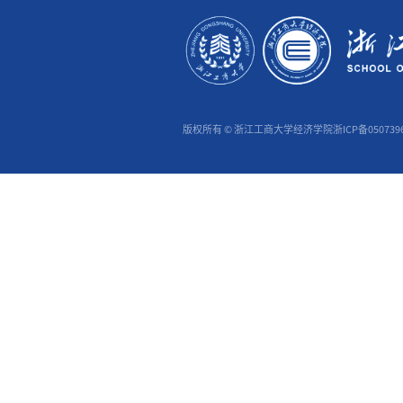
版权所有 © 浙江工商大学经济学院浙