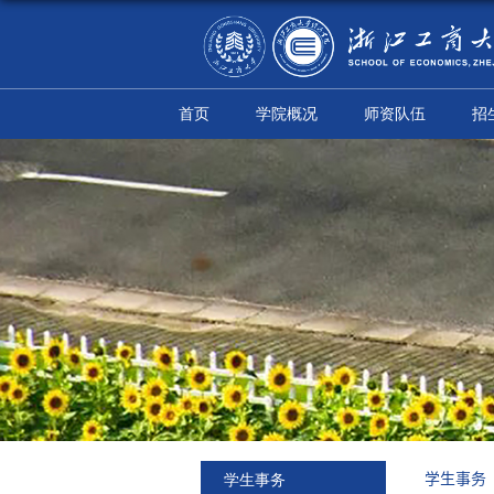
首页
学院概况