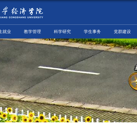
师资队伍
招生就业
教学管理