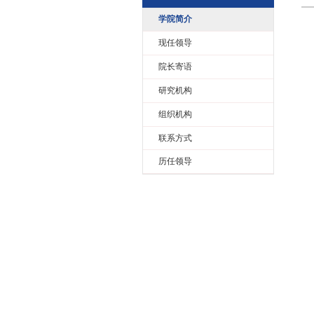
学院概况
学院简介
现任领导
院长寄语
研究机构
组织机构
联系方式
历任领导