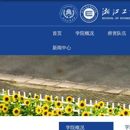
首页
学院概况
新闻中心