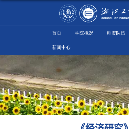
首页
学院概况
新闻中心