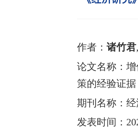
《经
作者：
论文名