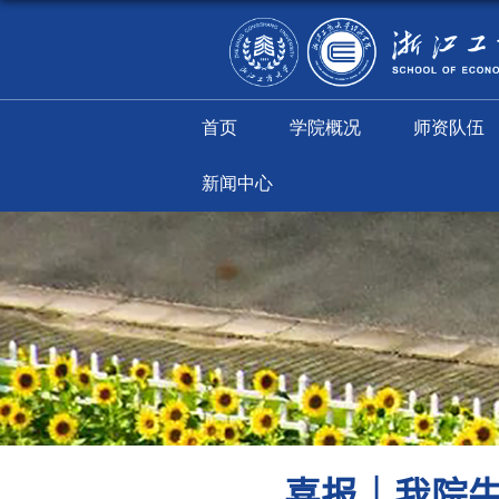
首页
学院概况
新闻中心